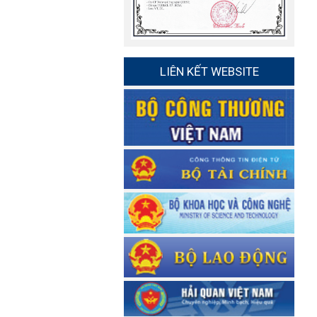
LIÊN KẾT WEBSITE